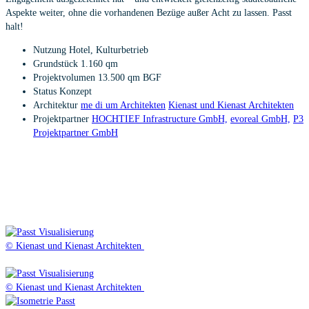
Aspekte weiter, ohne die vorhandenen Bezüge außer Acht zu lassen. Passt
halt!
Nutzung
Hotel, Kulturbetrieb
Grundstück
1.160 qm
Projektvolumen
13.500 qm BGF
Status
Konzept
Architektur
me di um Architekten
Kienast und Kienast Architekten
Projektpartner
HOCHTIEF Infrastructure GmbH,
evoreal GmbH,
P3
Projektpartner GmbH
© Kienast und Kienast Architekten
© Kienast und Kienast Architekten